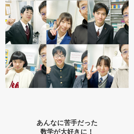
あんなに苦手だった
数学が大好きに！