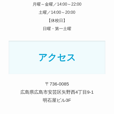
月曜～金曜／14:00～22:00
土曜／14:00～20:00
【休校日】
日曜・第一土曜
アクセス
〒736-0085
広島県広島市安芸区矢野西4丁目9-1
明石屋ビル3F