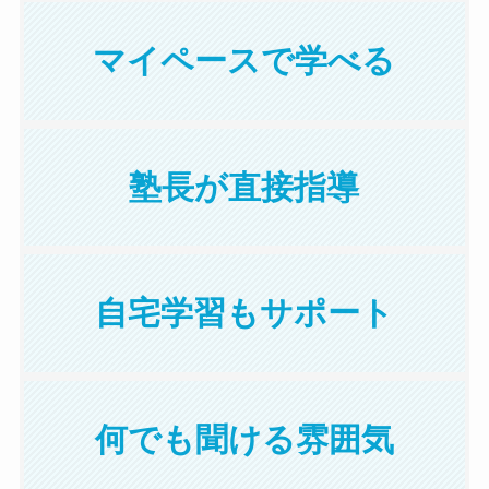
マイペースで学べる
塾長が直接指導
自宅学習もサポート
何でも聞ける雰囲気