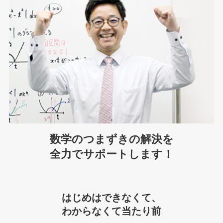
数学のつまずきの解決を
全力でサポートします！
はじめはできなくて、
わからなくて当たり前