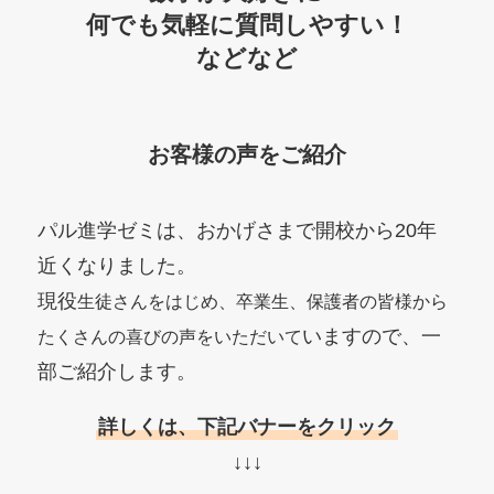
何でも気軽に質問しやすい！
などなど
お客様の声をご紹介
パル進学ゼミは、おかげさまで開校から20年
近くなりました。
現役
生徒さんをはじめ、卒業生、保護者の皆様から
いますので、一
たくさんの喜びの声をいただいて
部ご紹介します。
詳しくは、下記バナーをクリック
↓↓↓