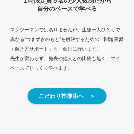
１時限
定員５名
の少人数制だから
自分のペースで学べる
マンツーマンではありませんが、生徒一人ひとりで
異なる“つまずきのもと”を解決するための「問題演習
＋解き方サポート」を、個別に行います。
先生が変わらず、発表や他人との比較も無く、マイ
ペースでじっくり学べます。
こだわり指導術へ ＞