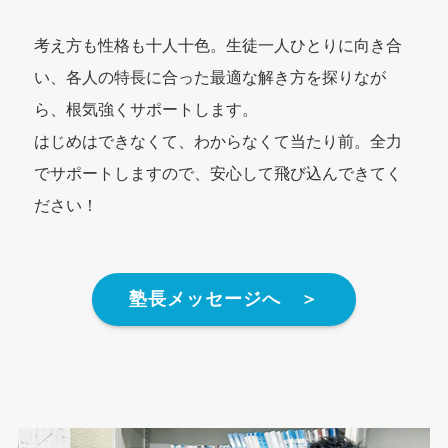
考え方も性格も十人十色。生徒一人ひとりに向き合
い、各人の特長に合った最適な解き方を探りなが
ら、根気強くサポートします。
はじめはできなくて、わからなくて当たり前。全力
でサポートしますので、安心して飛び込んできてく
ださい！
塾長メッセージへ ＞