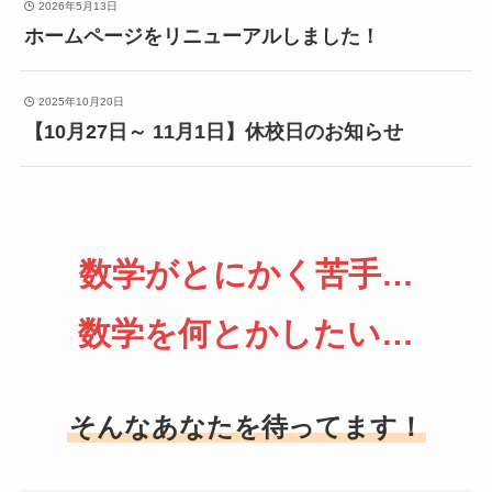
2026年5月13日
ホームページをリニューアルしました！
2025年10月20日
【10月27日～ 11月1日】休校日のお知らせ
数学がとにかく苦手…
数学を何とかしたい…
そんなあなたを待ってます！