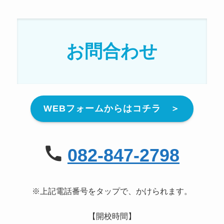
お問合わせ
WEBフォームからはコチラ ＞
082-847-2798
※上記電話番号をタップで、かけられます。
【開校時間】