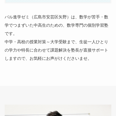
パル進学ゼミ（広島市安芸区矢野）は、数学が苦手・数
学でつまずいた中高生のための、数学専門の個別学習塾
です。
中学・高校の授業対策～大学受験まで、生徒一人ひとり
の学力や特長に合わせて課題解決を塾長が直接サポート
しますので、お気軽にお声がけくださいませ。