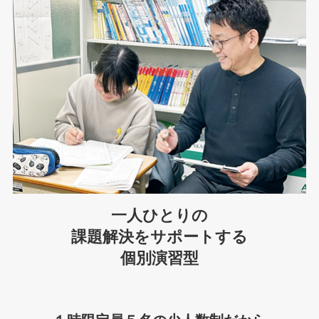
一人ひとりの
課題解決をサポートする
個別演習型