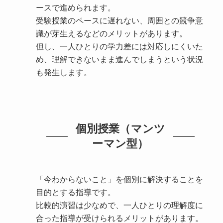
ースで進められます。
受験授業のペースに遅れない、周囲との競争意
識が芽生えるなどのメリットがあります。
但し、一人ひとりの学力差には対応しにくいた
め、理解できないまま進んでしまうという状況
も発生します。
個別授業（マンツ
ーマン型）
「今わからないこと」を個別に解決することを
目的とする指導です。
比較的演習は少なめで、一人ひとりの理解度に
合った指導が受けられるメリットがあります。