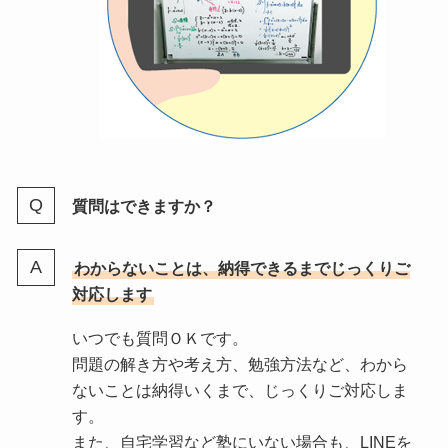
質問はできますか？
わからないことは、納得できるまでじっくりご
対応します
いつでも質問ＯＫです。
問題の解き方や考え方、勉強方法など、わから
ないことは納得いくまで、じっくりご対応しま
す。
また、自宅学習など塾にいない場合も、LINEを