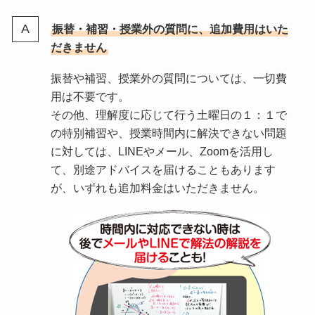
振替・補習・授業外の質問に、追加費用はいた
だきません
振替や補習、授業外の質問については、一切費
用は不要です。
その他、理解度に応じて行う土曜日の１：１で
の特別補習や、授業時間内に解決できない問題
に対しては、LINEやメール、Zoomを活用し
て、別途アドバイスを届けることもあります
が、いずれも追加料金はいただきません。