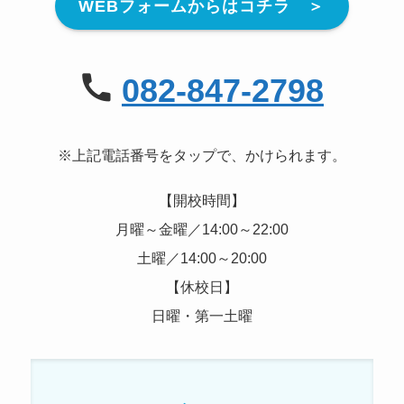
WEBフォームからはコチラ ＞
082-847-2798
※上記電話番号をタップで、かけられます。
【開校時間】
月曜～金曜／14:00～22:00
土曜／14:00～20:00
【休校日】
日曜・第一土曜