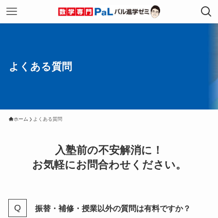
よくある質問
ホーム
よくある質問
入塾前の不安解消に！
お気軽にお問合わせください。
振替・補修・授業以外の質問は有料ですか？