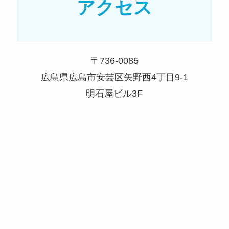
アクセス
〒736-0085
広島県広島市安芸区矢野西4丁目9-1
明石屋ビル3F