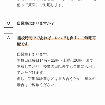
使って質問にご対応します。
自習室はありますか？
開校時間中であれば、いつでも自由にご利用可
能です
自習室もあります。
開校日は毎日14時～22時（土曜は20時）まで
開放しており、授業の日以外でも自由に活用し
ていただけます。
但し、定期試験前などは混み合うため、満席の
場合はご容赦ください。