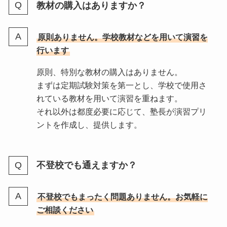
教材の購入はありますか？
原則ありません。学校教材などを用いて演習を
行います
原則、特別な教材の購入はありません。
まずは定期試験対策を第一とし、学校で使用さ
れている教材を用いて演習を重ねます。
それ以外は都度必要に応じて、塾長が演習プリ
ントを作成し、提供します。
不登校でも通えますか？
不登校でもまったく問題ありません。お気軽に
ご相談ください