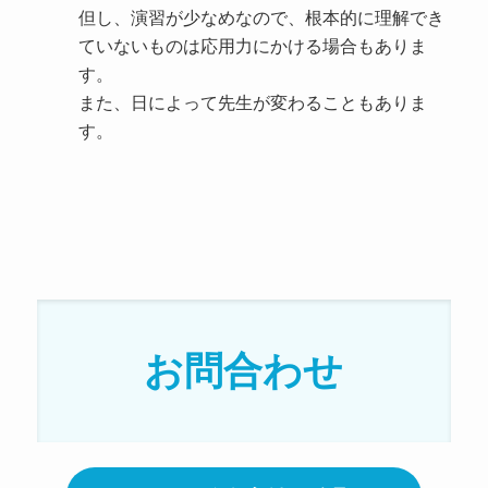
但し、演習が少なめなので、根本的に理解でき
ていないものは応用力にかける場合もありま
す。
また、日によって先生が変わることもありま
す。
お問合わせ