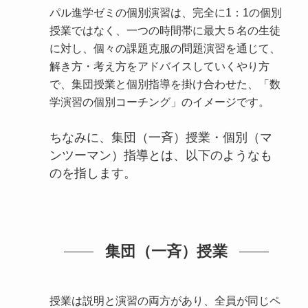
パル進学ゼミの個別演習は、完全に1：1の個別
授業ではなく、一つの時間帯に最大５名の生徒
に対し、個々の課題克服の問題演習を通じて、
解き方・考え方をアドバイスしていくやり方
で、集団授業と個別指導を掛け合わせた、「数
学演習の個別コーチング」のイメージです。
ちなみに、集団（一斉）授業・個別（マ
ンツーマン）指導とは、以下のようなも
のを指します。
集団（一斉）授業
授業は説明と演習の両方があり、全員が同じペ