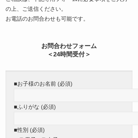
の上、ご送信ください。
お電話のお問合わせも可能です。
お問合わせフォーム
＜24時間受付＞
■お子様のお名前 (必須)
■ふりがな (必須)
■性別 (必須)