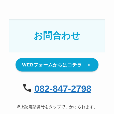
お問合わせ
WEBフォームからはコチラ ＞
082-847-2798
※上記電話番号をタップで、かけられます。