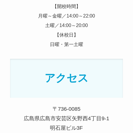
【開校時間】
月曜～金曜／14:00～22:00
土曜／14:00～20:00
【休校日】
日曜・第一土曜
アクセス
〒736-0085
広島県広島市安芸区矢野西4丁目9-1
明石屋ビル3F