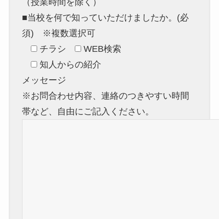
（授業時間を除く）
■当校を何で知っていただけましたか。(必
須) ※複数選択可
チラシ
WEB検索
知人からの紹介
メッセージ
※お問合わせ内容、連絡のつきやすい時間
帯など、自由にご記入ください。