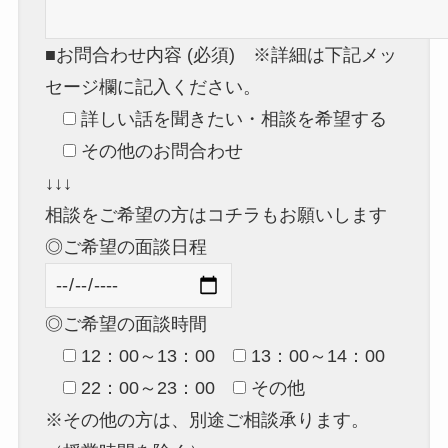
■お問合わせ内容 (必須) ※詳細は下記メッ
セージ欄に記入ください。
詳しい話を聞きたい・相談を希望する
その他のお問合わせ
↓↓↓
相談をご希望の方はコチラもお願いします
◎ご希望の面談日程
◎ご希望の面談時間
12：00～13：00
13：00～14：00
22：00～23：00
その他
※その他の方は、別途ご相談承ります。