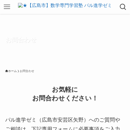
お問合わせ
ホーム
お問合わせ
お気軽に
お問合わせください！
パル進学ゼミ（広島市安芸区矢野）へのご質問や
ご相談は、下記専用フォームに必要事項をご入力