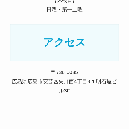
【休校日】
日曜・第一土曜
アクセス
〒736-0085
広島県広島市安芸区矢野西4丁目9-1 明石屋ビ
ル3F