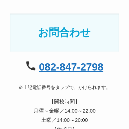
お問合わせ
082-847-2798
※上記電話番号をタップで、かけられます。
【開校時間】
月曜～金曜／14:00～22:00
土曜／14:00～20:00