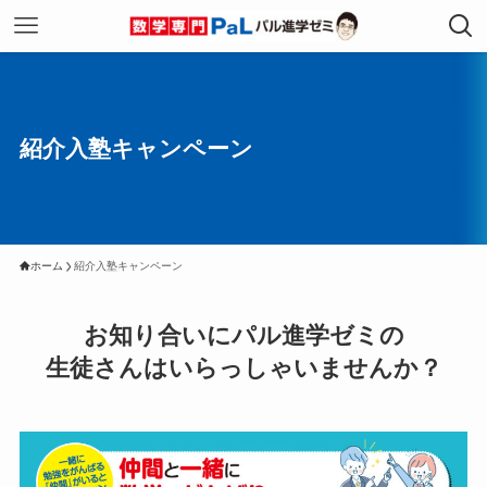
紹介入塾キャンペーン
ホーム
紹介入塾キャンペーン
お知り合いにパル進学ゼミの
生徒さんはいらっしゃいませんか？