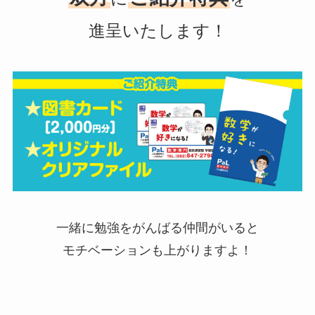
進呈いたします！
一緒に勉強をがんばる仲間がいると
モチベーションも上がりますよ！