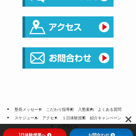
塾長メッセージ
こだわり指導術
入塾案内
よくある質問
スケジュール
アクセス
１日体験授業
紹介キャンペーン
お問合わせ
1日体験授業へ
お問合わせ